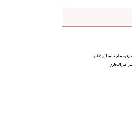
جهة نظر كاتبتها أو قائلتها
ي غير التجاري