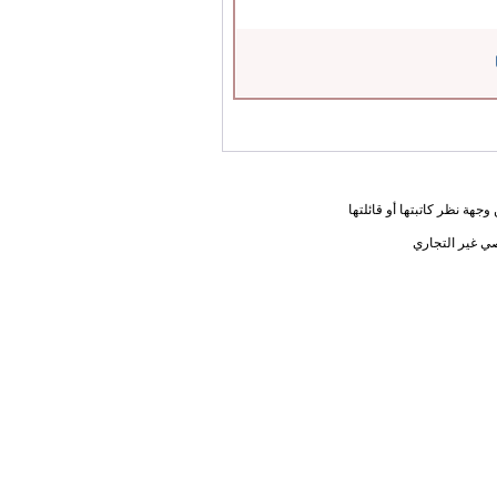
جهة نظر كاتبتها أو قائلتها
ي غير التجاري