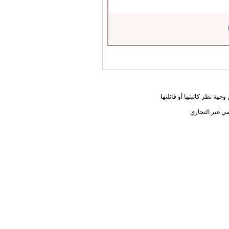
جهة نظر كاتبتها أو قائلتها
ي غير التجاري