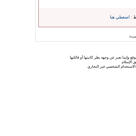
ط :
اضغطي هنا
Power
ع وإنما تعبر عن وجهة نظر كاتبتها أو قائلتها
 الإسلام
الاستخدام الشخصي غير التجاري