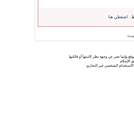
ط :
اضغطي هنا
Power
ع وإنما تعبر عن وجهة نظر كاتبتها أو قائلتها
 الإسلام
الاستخدام الشخصي غير التجاري