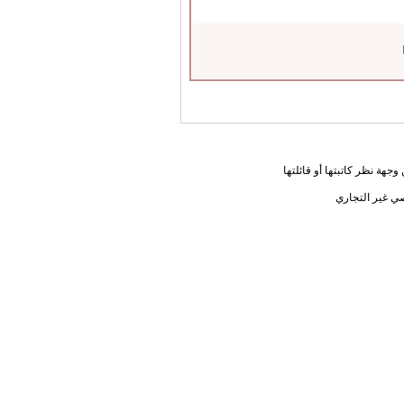
جهة نظر كاتبتها أو قائلتها
ي غير التجاري