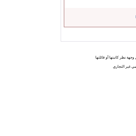
جهة نظر كاتبتها أو قائلتها
ي غير التجاري