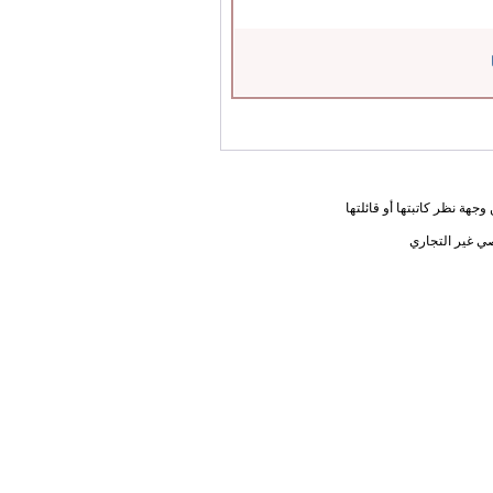
جهة نظر كاتبتها أو قائلتها
ي غير التجاري