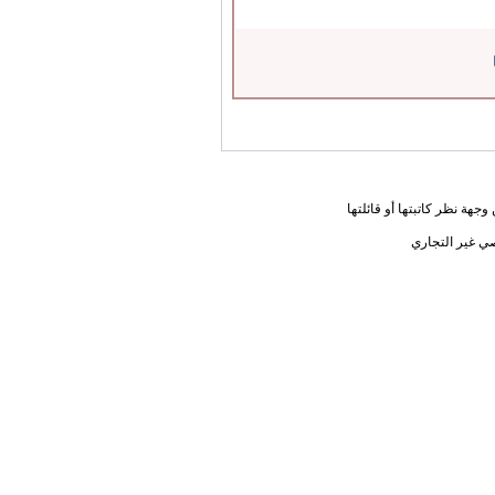
جهة نظر كاتبتها أو قائلتها
ي غير التجاري