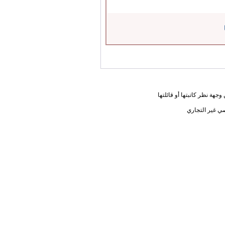
جهة نظر كاتبتها أو قائلتها
ي غير التجاري