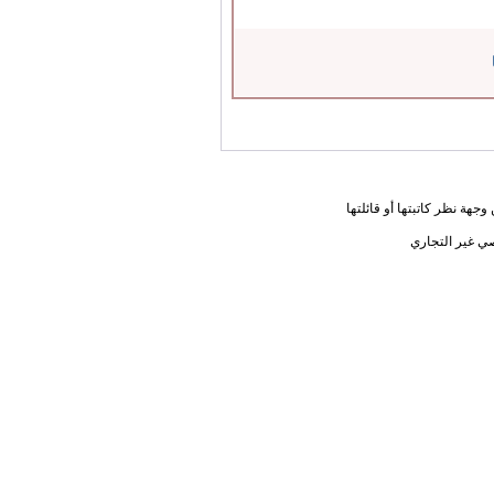
جهة نظر كاتبتها أو قائلتها
ي غير التجاري