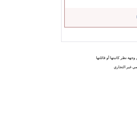
جهة نظر كاتبتها أو قائلتها
ي غير التجاري