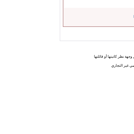
جهة نظر كاتبتها أو قائلتها
ي غير التجاري