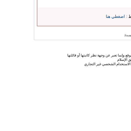
ط :
اضغطي هنا
Power
ع وإنما تعبر عن وجهة نظر كاتبتها أو قائلتها
 الإسلام
الاستخدام الشخصي غير التجاري