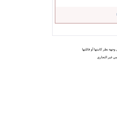
جهة نظر كاتبتها أو قائلتها
ي غير التجاري