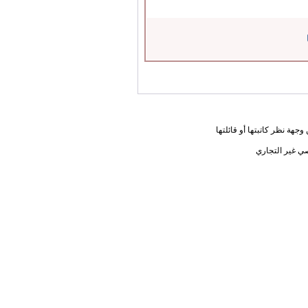
جهة نظر كاتبتها أو قائلتها
ي غير التجاري