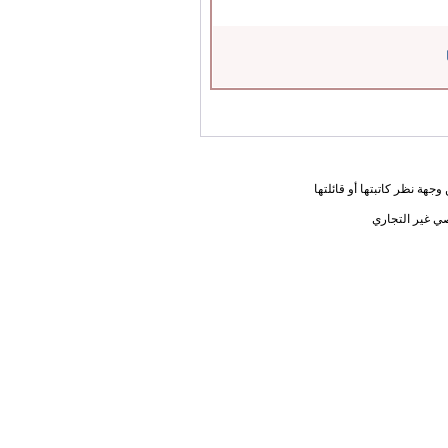
جهة نظر كاتبتها أو قائلتها
ي غير التجاري