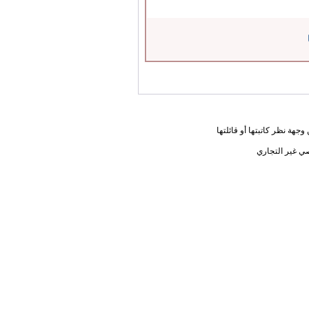
جهة نظر كاتبتها أو قائلتها
ي غير التجاري