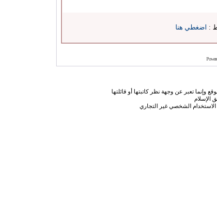
ط :
اضغطي هنا
Power
ع وإنما تعبر عن وجهة نظر كاتبتها أو قائلتها
 الإسلام
الاستخدام الشخصي غير التجاري