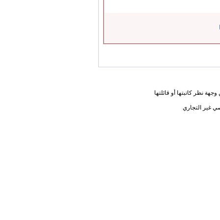
جهة نظر كاتبتها أو قائلتها
ي غير التجاري