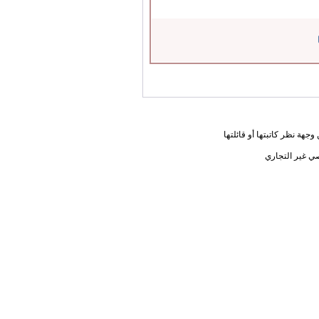
جهة نظر كاتبتها أو قائلتها
ي غير التجاري