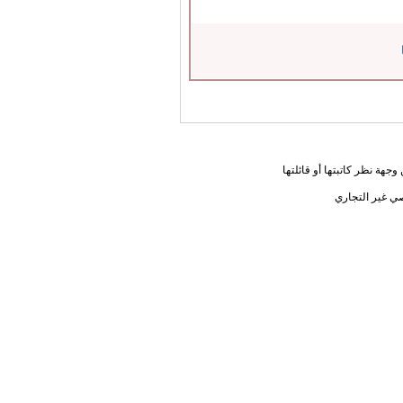
جهة نظر كاتبتها أو قائلتها
ي غير التجاري