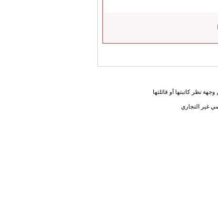
جهة نظر كاتبتها أو قائلتها
ي غير التجاري