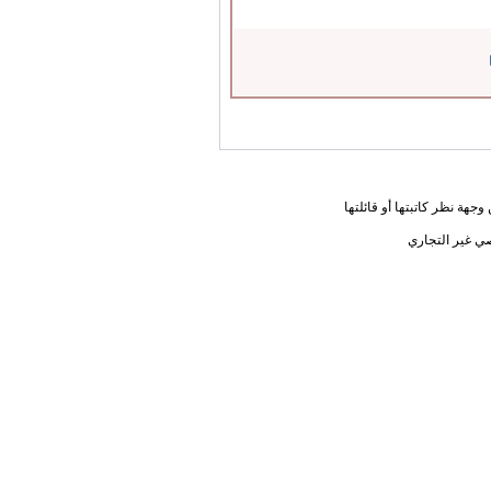
جهة نظر كاتبتها أو قائلتها
ي غير التجاري