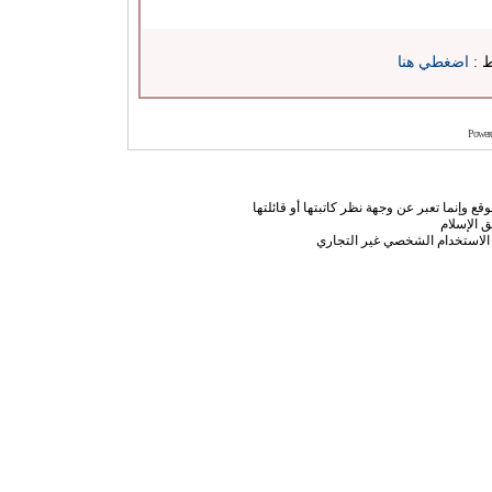
ط :
اضغطي هنا
Power
ع وإنما تعبر عن وجهة نظر كاتبتها أو قائلتها
 الإسلام
الاستخدام الشخصي غير التجاري