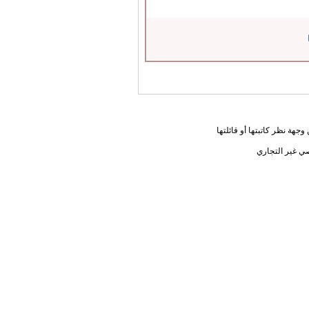
جهة نظر كاتبتها أو قائلتها
ي غير التجاري