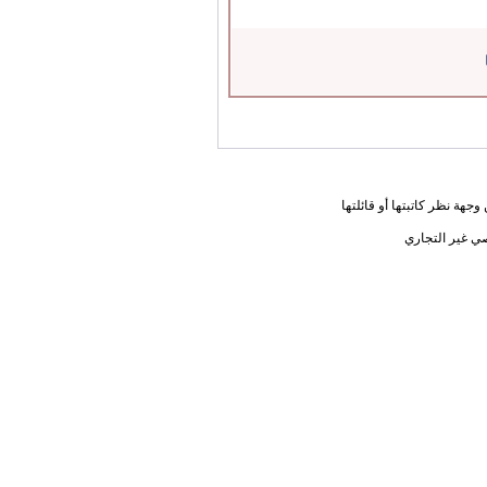
جهة نظر كاتبتها أو قائلتها
ي غير التجاري