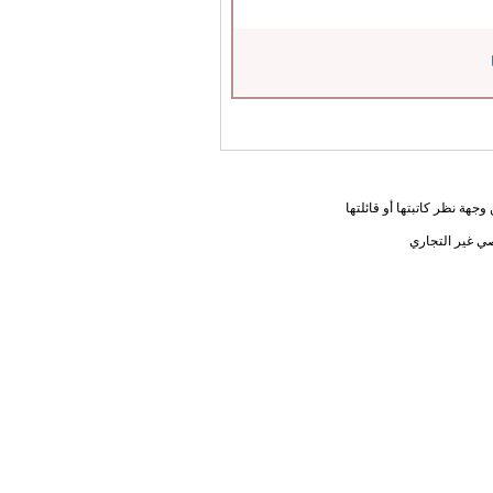
جهة نظر كاتبتها أو قائلتها
ي غير التجاري