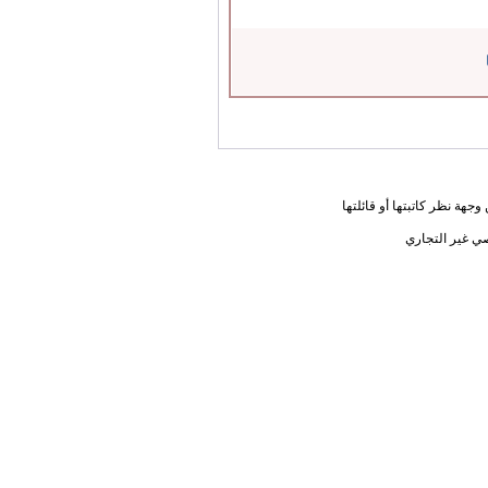
جهة نظر كاتبتها أو قائلتها
ي غير التجاري