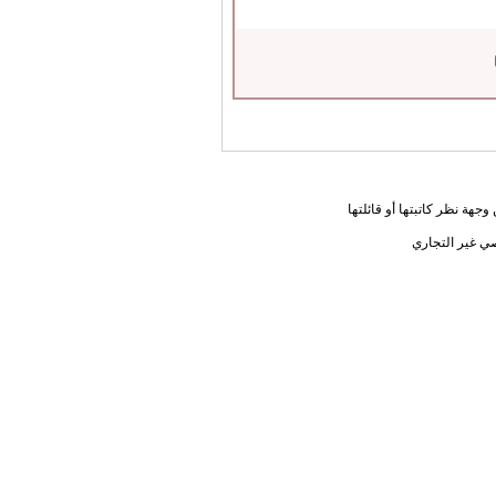
جهة نظر كاتبتها أو قائلتها
ي غير التجاري