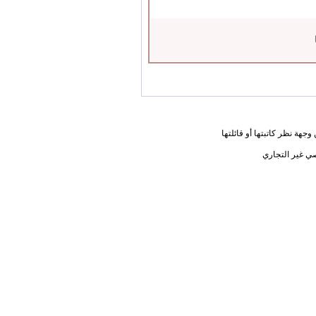
جهة نظر كاتبتها أو قائلتها
ي غير التجاري