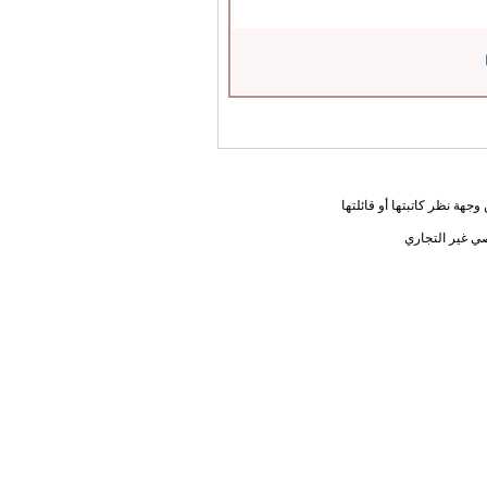
جهة نظر كاتبتها أو قائلتها
ي غير التجاري