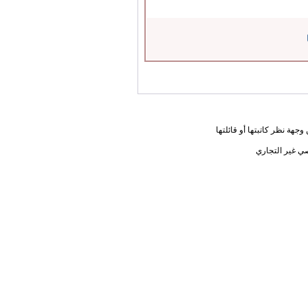
جهة نظر كاتبتها أو قائلتها
ي غير التجاري