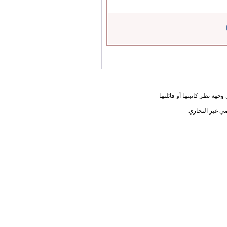
جهة نظر كاتبتها أو قائلتها
ي غير التجاري