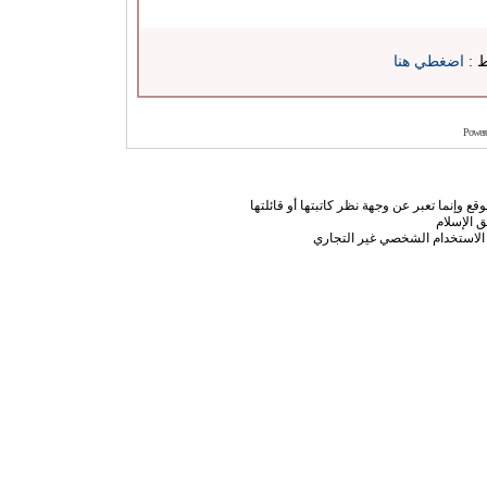
ط :
اضغطي هنا
Power
ع وإنما تعبر عن وجهة نظر كاتبتها أو قائلتها
 الإسلام
الاستخدام الشخصي غير التجاري