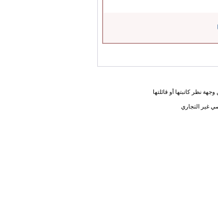
جهة نظر كاتبتها أو قائلتها
ي غير التجاري