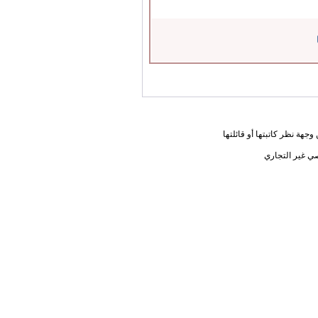
جهة نظر كاتبتها أو قائلتها
ي غير التجاري