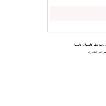
جهة نظر كاتبتها أو قائلتها
ي غير التجاري