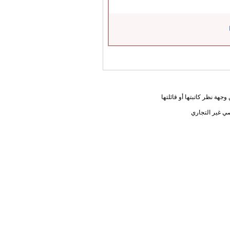
جهة نظر كاتبتها أو قائلتها
ي غير التجاري