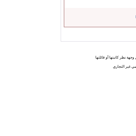
جهة نظر كاتبتها أو قائلتها
ي غير التجاري