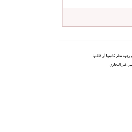
جهة نظر كاتبتها أو قائلتها
ي غير التجاري