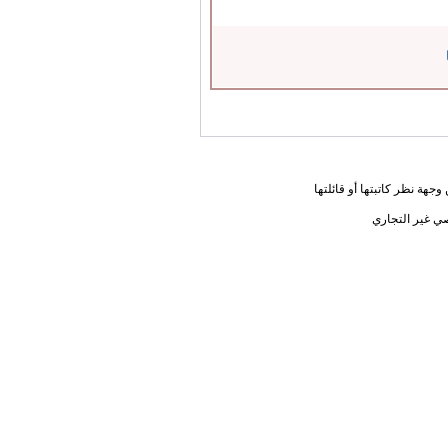
جهة نظر كاتبتها أو قائلتها
ي غير التجاري