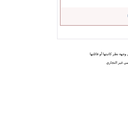
جهة نظر كاتبتها أو قائلتها
ي غير التجاري