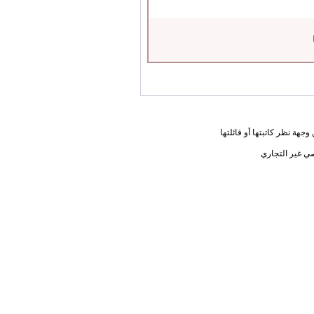
جهة نظر كاتبتها أو قائلتها
ي غير التجاري