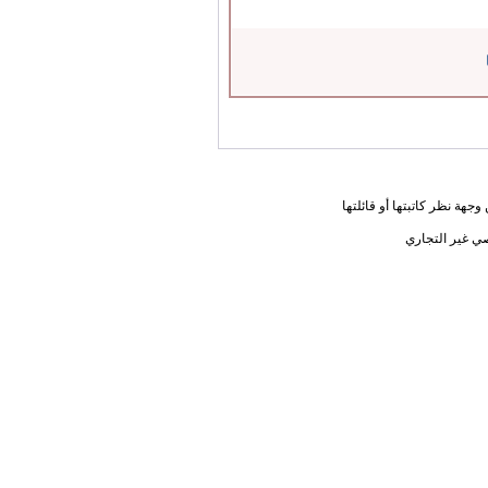
جهة نظر كاتبتها أو قائلتها
ي غير التجاري