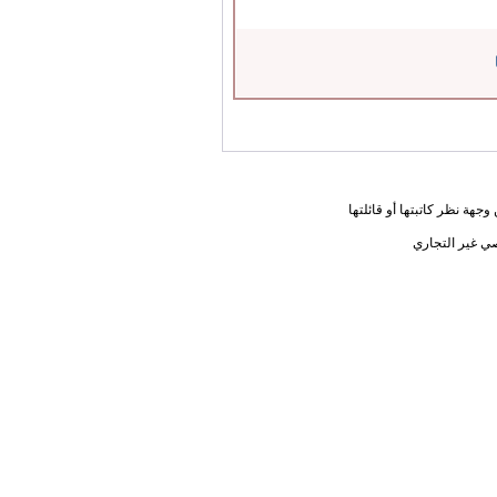
جهة نظر كاتبتها أو قائلتها
ي غير التجاري