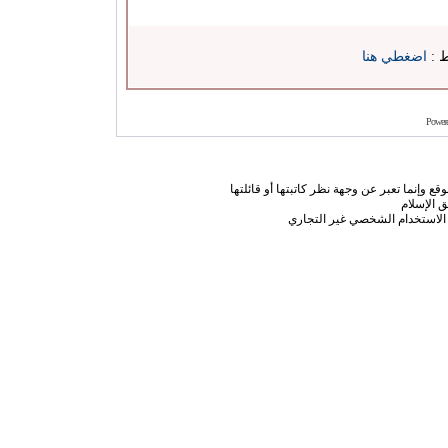
ط :
اضغطي هنا
Power
ع وإنما تعبر عن وجهة نظر كاتبتها أو قائلتها
 الإسلام
الاستخدام الشخصي غير التجاري