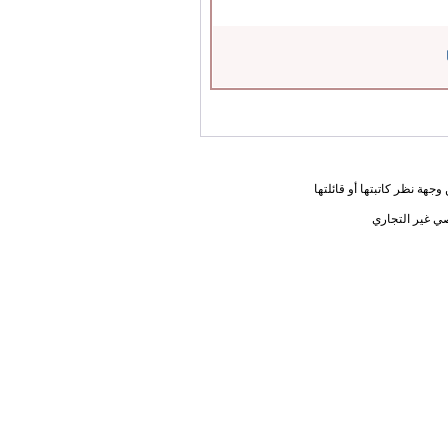
جهة نظر كاتبتها أو قائلتها
ي غير التجاري