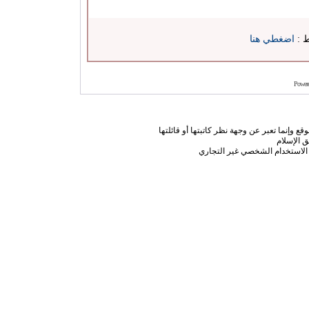
ط :
اضغطي هنا
Power
ع وإنما تعبر عن وجهة نظر كاتبتها أو قائلتها
 الإسلام
الاستخدام الشخصي غير التجاري