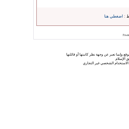
ط :
اضغطي هنا
Power
ع وإنما تعبر عن وجهة نظر كاتبتها أو قائلتها
 الإسلام
الاستخدام الشخصي غير التجاري